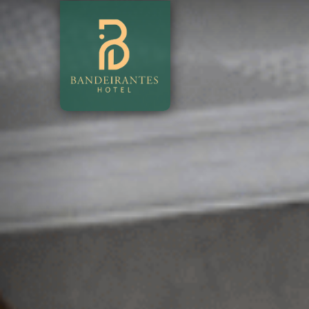
Previous